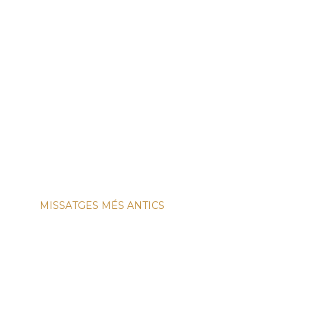
MISSATGES MÉS ANTICS